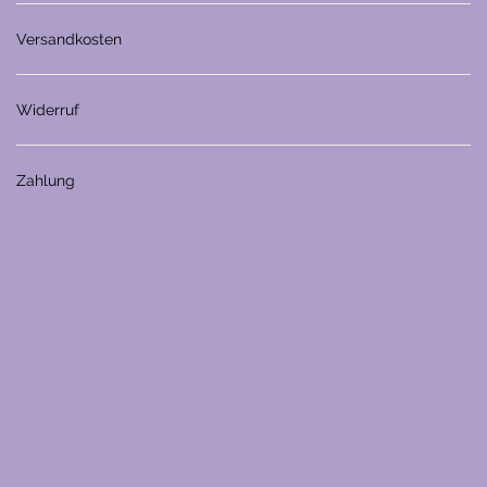
Versandkosten
Widerruf
Zahlung