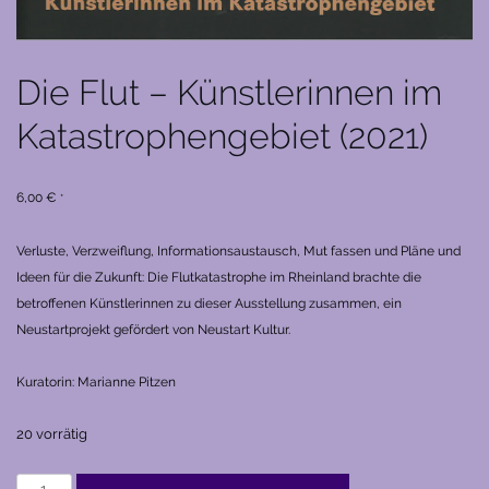
Die Flut – Künstlerinnen im
Katastrophengebiet (2021)
6,00
€
*
Verluste, Verzweiflung, Informationsaustausch, Mut fassen und Pläne und
Ideen für die Zukunft: Die Flutkatastrophe im Rheinland brachte die
betroffenen Künstlerinnen zu dieser Ausstellung zusammen, ein
Neustartprojekt gefördert von Neustart Kultur.
Kuratorin: Marianne Pitzen
20 vorrätig
Die