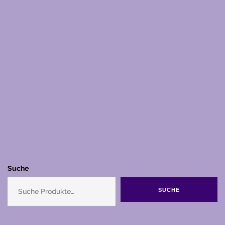
Suche
SUCHE