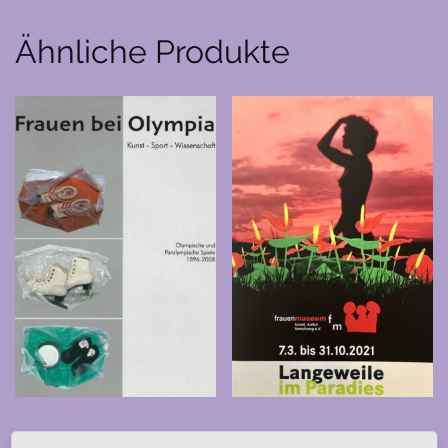
Ähnliche Produkte
Frauen bei Olympia (2008)
Langeweile im Paradies (2021)