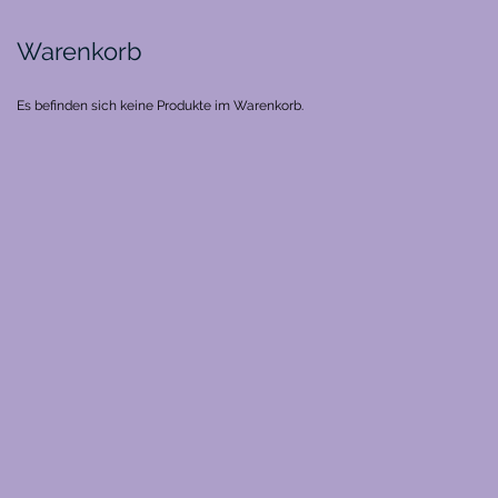
Warenkorb
Es befinden sich keine Produkte im Warenkorb.